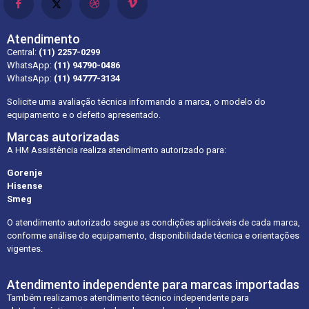
Atendimento
Central:
(11) 2257-0299
WhatsApp:
(11) 94790-0486
WhatsApp:
(11) 94777-3134
Solicite uma avaliação técnica informando a marca, o modelo do
equipamento e o defeito apresentado.
Marcas autorizadas
A HM Assistência realiza atendimento autorizado para:
Gorenje
Hisense
Smeg
O atendimento autorizado segue as condições aplicáveis de cada marca,
conforme análise do equipamento, disponibilidade técnica e orientações
vigentes.
Atendimento independente para marcas importadas
Também realizamos atendimento técnico independente para