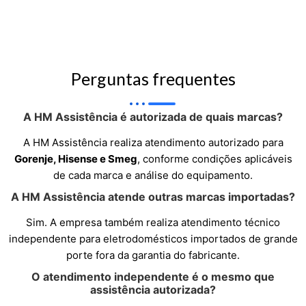
Perguntas frequentes
A HM Assistência é autorizada de quais marcas?
A HM Assistência realiza atendimento autorizado para
Gorenje, Hisense e Smeg
, conforme condições aplicáveis
de cada marca e análise do equipamento.
A HM Assistência atende outras marcas importadas?
Sim. A empresa também realiza atendimento técnico
independente para eletrodomésticos importados de grande
porte fora da garantia do fabricante.
O atendimento independente é o mesmo que
assistência autorizada?