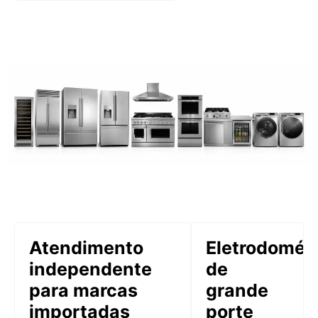
Atendimento
Eletrodomés
independente
de
para marcas
grande
importadas
porte