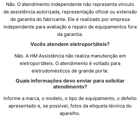
Não. O atendimento independente não representa vínculo
de assistência autorizada, representação oficial ou extensão
de garantia do fabricante. Ele é realizado por empresa
independente para avaliação e reparo de equipamentos fora
da garantia.
Vocês atendem eletroportáteis?
Não. A HM Assistência não realiza manutenção em
eletroportáteis. O atendimento é voltado para
eletrodomésticos de grande porte.
Quais informações devo enviar para solicitar
atendimento?
Informe a marca, o modelo, o tipo de equipamento, o defeito
apresentado e, se possível, fotos da etiqueta técnica do
aparelho.