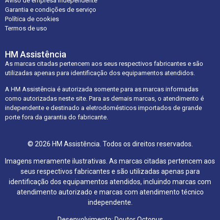
Aviso de empresa independente
Garantia e condições de serviço
Política de cookies
Termos de uso
HM Assistência
As marcas citadas pertencem aos seus respectivos fabricantes e são
utilizadas apenas para identificação dos equipamentos atendidos.
A HM Assistência é autorizada somente para as marcas informadas
como autorizadas neste site. Para as demais marcas, o atendimento é
independente e destinado a eletrodomésticos importados de grande
porte fora da garantia do fabricante.
© 2026 HM Assistência. Todos os direitos reservados.
Imagens meramente ilustrativas. As marcas citadas pertencem aos
seus respectivos fabricantes e são utilizadas apenas para
identificação dos equipamentos atendidos, incluindo marcas com
atendimento autorizado e marcas com atendimento técnico
independente.
Desenvolvimento: Doutor Octopus