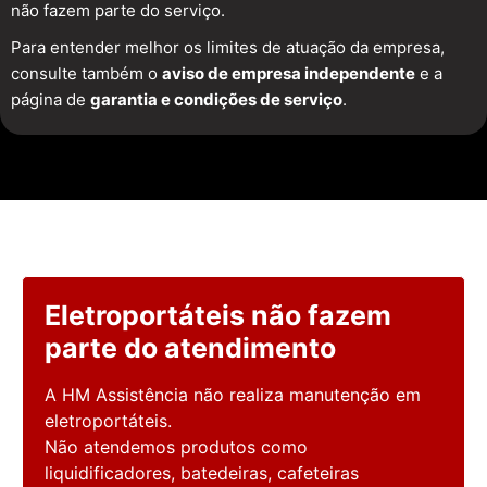
não fazem parte do serviço.
Para entender melhor os limites de atuação da empresa,
consulte também o
aviso de empresa independente
e a
página de
garantia e condições de serviço
.
Eletroportáteis não fazem
parte do atendimento
A HM Assistência não realiza manutenção em
eletroportáteis.
Não atendemos produtos como
liquidificadores, batedeiras, cafeteiras