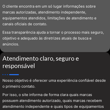
O cliente encontra em um só lugar informações sobre
marcas autorizadas, atendimento independente,
equipamentos atendidos, limitações de atendimento e
canais oficiais de contato.
Essa transparência ajuda a tornar o processo mais seguro,
objetivo e adequado às diretrizes atuais de busca e
anúncios.
Atendimento claro, seguro e
responsável
Nosso objetivo é oferecer uma experiência confiável desde
o primeiro contato.
Por isso, o site informa de forma clara quais marcas
possuem atendimento autorizado, quais marcas recebem
atendimento independente e quais tipos de equipamentos