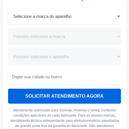
SOLICITAR ATENDIMENTO AGORA
Atendimento autorizado para Gorenje, Hisense e Smeg, conforme
condições aplicáveis de cada fabricante. Para as demais marcas,
atendimento técnico independente para eletrodomésticos importados
de grande porte fora da garantia do fabricante. Não atendemos