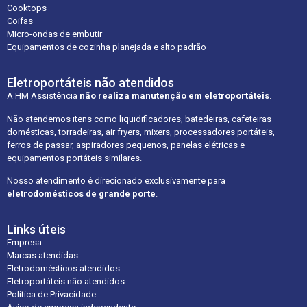
Cooktops
Coifas
Micro-ondas de embutir
Equipamentos de cozinha planejada e alto padrão
Eletroportáteis não atendidos
A HM Assistência
não realiza manutenção em eletroportáteis
.
Não atendemos itens como liquidificadores, batedeiras, cafeteiras
domésticas, torradeiras, air fryers, mixers, processadores portáteis,
ferros de passar, aspiradores pequenos, panelas elétricas e
equipamentos portáteis similares.
Nosso atendimento é direcionado exclusivamente para
eletrodomésticos de grande porte
.
Links úteis
Empresa
Marcas atendidas
Eletrodomésticos atendidos
Eletroportáteis não atendidos
Política de Privacidade