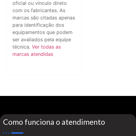
oficial ou vínculo direto
com os fabricantes. As
marcas são citadas apenas
para identificação dos
equipamentos que podem
ser avaliados pela equipe
técnica.
Ver todas as
marcas atendidas
Como funciona o atendimento