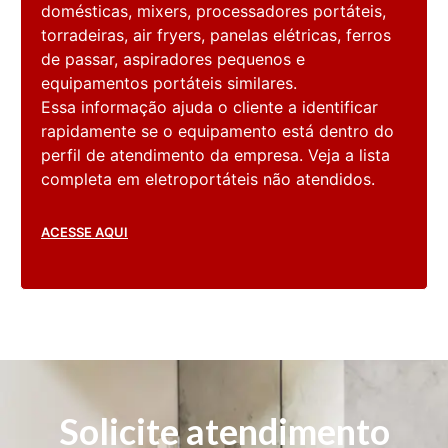
domésticas, mixers, processadores portáteis,
torradeiras, air fryers, panelas elétricas, ferros
de passar, aspiradores pequenos e
equipamentos portáteis similares.
Essa informação ajuda o cliente a identificar
rapidamente se o equipamento está dentro do
perfil de atendimento da empresa. Veja a lista
completa em eletroportáteis não atendidos.
ACESSE AQUI
Solicite atendimento