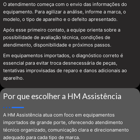
O atendimento começa com o envio das informações do
equipamento. Para agilizar a análise, informe a marca, o
modelo, o tipo de aparelho e o defeito apresentado.
Após esse primeiro contato, a equipe orienta sobre a
possibilidade de avaliação técnica, condições de
atendimento, disponibilidade e próximos passos.
Em equipamentos importados, o diagnóstico correto é
essencial para evitar troca desnecessária de peças,
tentativas improvisadas de reparo e danos adicionais ao
aparelho.
Por que escolher a HM Assistência
A HM Assistência atua com foco em equipamentos
importados de grande porte, oferecendo atendimento
técnico organizado, comunicação clara e direcionamento
adequado para cada tipo de marca.