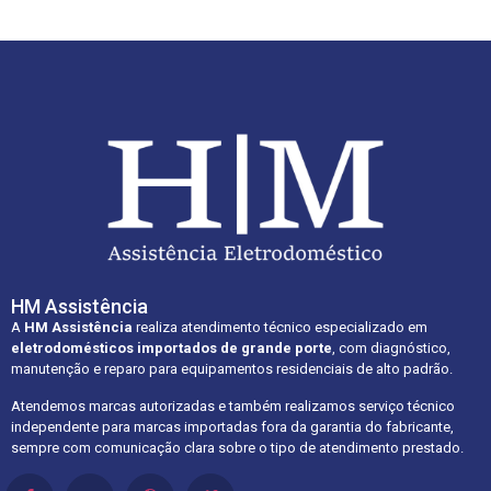
HM Assistência
A
HM Assistência
realiza atendimento técnico especializado em
eletrodomésticos importados de grande porte
, com diagnóstico,
manutenção e reparo para equipamentos residenciais de alto padrão.
Atendemos marcas autorizadas e também realizamos serviço técnico
independente para marcas importadas fora da garantia do fabricante,
sempre com comunicação clara sobre o tipo de atendimento prestado.