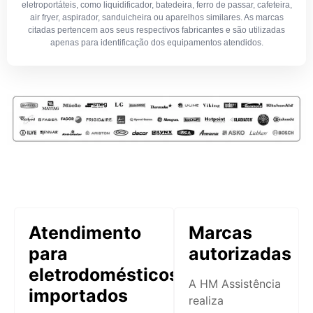
eletroportáteis, como liquidificador, batedeira, ferro de passar, cafeteira,
air fryer, aspirador, sanduicheira ou aparelhos similares. As marcas
citadas pertencem aos seus respectivos fabricantes e são utilizadas
apenas para identificação dos equipamentos atendidos.
Atendimento
Marcas
para
autorizadas
eletrodomésticos
A HM Assistência
importados
realiza